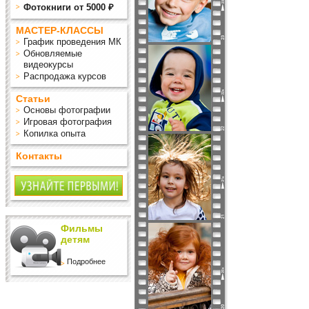
Фотокниги от 5000 ₽
МАСТЕР-КЛАССЫ
График проведения МК
Обновляемые
видеокурсы
Распродажа курсов
Статьи
Основы фотографии
Игровая фотография
Копилка опыта
Контакты
Фильмы
детям
Подробнее