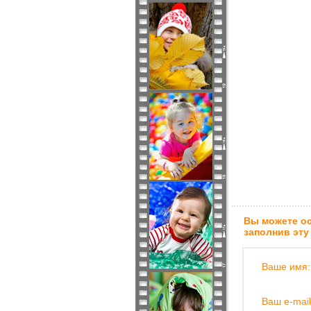
Вы можете ос
заполнив эту
Ваше имя:
Ваш e-mail