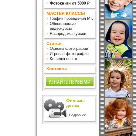
Фотокниги от 5000 ₽
МАСТЕР-КЛАССЫ
График проведения МК
Обновляемые
видеокурсы
Распродажа курсов
Статьи
Основы фотографии
Игровая фотография
Копилка опыта
Контакты
Фильмы
детям
Подробнее