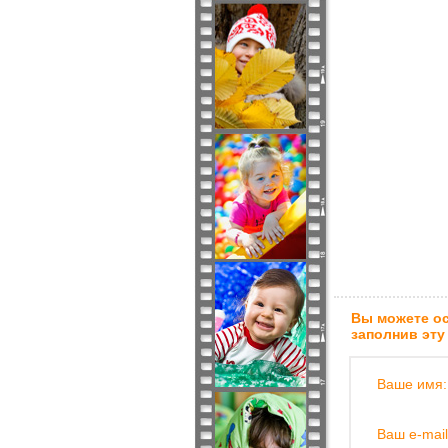
Вы можете ос
заполнив эту
Ваше имя:
Ваш e-mail