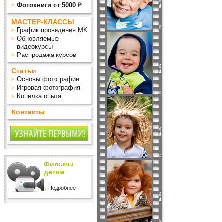
Фотокниги от 5000 ₽
МАСТЕР-КЛАССЫ
График проведения МК
Обновляемые
видеокурсы
Распродажа курсов
Статьи
Основы фотографии
Игровая фотография
Копилка опыта
Контакты
Фильмы
детям
Подробнее