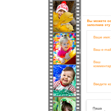
Вы можете ос
заполнив эту
Ваше имя:
Ваш e-mail
Ваш
комментар
Введите ко
Паша