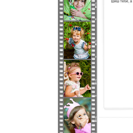
Шиш тебе, а 