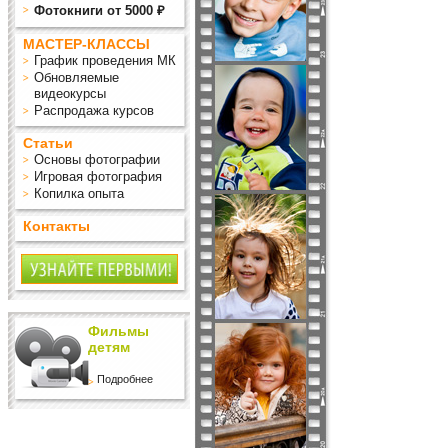
Фотокниги от 5000 ₽
МАСТЕР-КЛАССЫ
График проведения МК
Обновляемые
видеокурсы
Распродажа курсов
Статьи
Основы фотографии
Игровая фотография
Копилка опыта
Контакты
Фильмы
детям
Подробнее