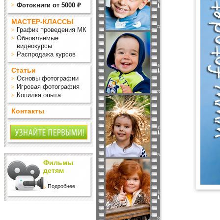
Фотокниги от 5000 ₽
МАСТЕР-КЛАССЫ
График проведения МК
Обновляемые
видеокурсы
Распродажа курсов
Статьи
Основы фотографии
Игровая фотография
Копилка опыта
Контакты
Фильмы
детям
Подробнее