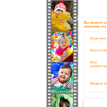
Вы можете ос
заполнив эту
Ваше имя:
Ваш e-mail
Ваш
комментар
Введите ко