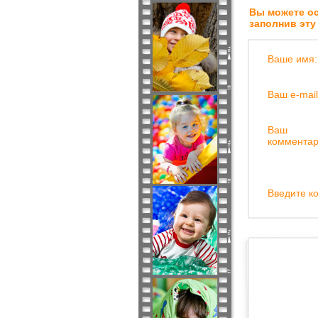
Вы можете ос
заполнив эту
Ваше имя:
Ваш e-mail
Ваш
комментар
Введите ко