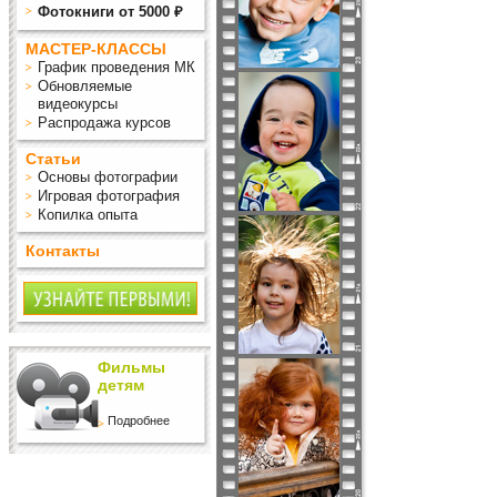
Фотокниги от 5000 ₽
МАСТЕР-КЛАССЫ
График проведения МК
Обновляемые
видеокурсы
Распродажа курсов
Статьи
Основы фотографии
Игровая фотография
Копилка опыта
Контакты
Фильмы
детям
Подробнее