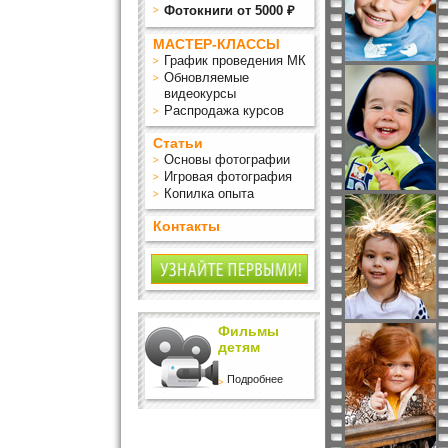
Фотокниги от 5000 ₽
МАСТЕР-КЛАССЫ
График проведения МК
Обновляемые
видеокурсы
Распродажа курсов
Статьи
Основы фотографии
Игровая фотография
Копилка опыта
Контакты
Фильмы
детям
Подробнее