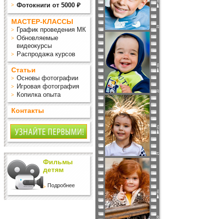
Фотокниги от 5000 ₽
МАСТЕР-КЛАССЫ
График проведения МК
Обновляемые
видеокурсы
Распродажа курсов
Статьи
Основы фотографии
Игровая фотография
Копилка опыта
Контакты
Фильмы
детям
Подробнее