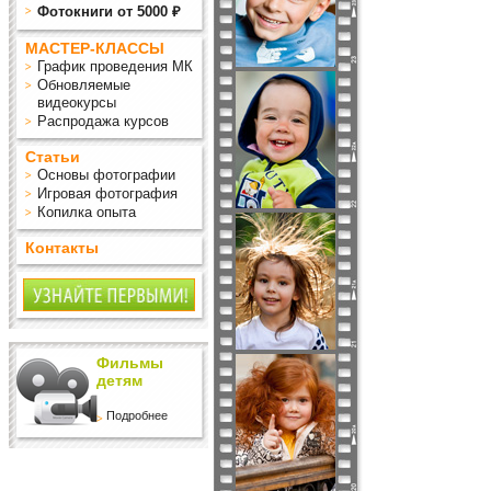
Фотокниги от 5000 ₽
МАСТЕР-КЛАССЫ
График проведения МК
Обновляемые
видеокурсы
Распродажа курсов
Статьи
Основы фотографии
Игровая фотография
Копилка опыта
Контакты
Фильмы
детям
Подробнее