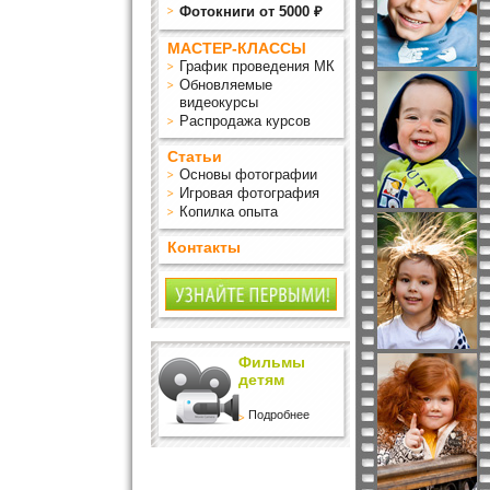
Фотокниги от 5000 ₽
МАСТЕР-КЛАССЫ
График проведения МК
Обновляемые
видеокурсы
Распродажа курсов
Статьи
Основы фотографии
Игровая фотография
Копилка опыта
Контакты
Фильмы
детям
Подробнее