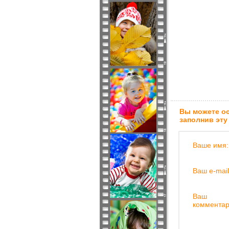
Вы можете ос
заполнив эту
Ваше имя:
Ваш e-mail
Ваш
комментар