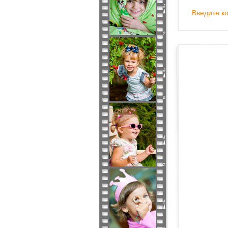
Введите ко