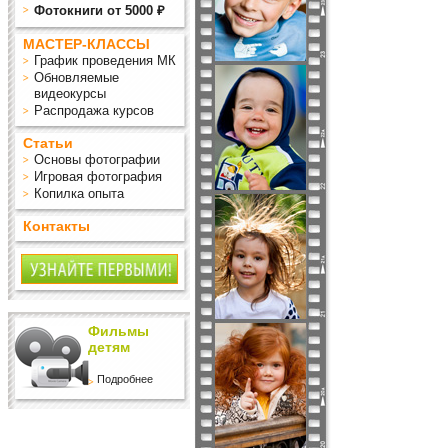
Фотокниги от 5000 ₽
МАСТЕР-КЛАССЫ
График проведения МК
Обновляемые
видеокурсы
Распродажа курсов
Статьи
Основы фотографии
Игровая фотография
Копилка опыта
Контакты
Фильмы
детям
Подробнее