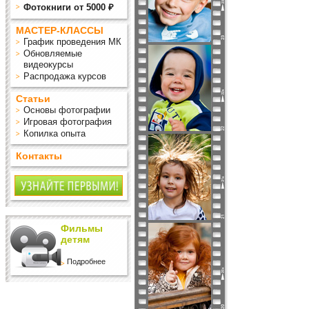
Фотокниги от 5000 ₽
МАСТЕР-КЛАССЫ
График проведения МК
Обновляемые
видеокурсы
Распродажа курсов
Статьи
Основы фотографии
Игровая фотография
Копилка опыта
Контакты
Фильмы
детям
Подробнее