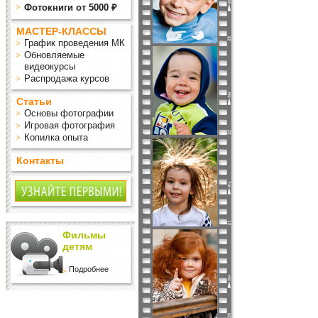
Фотокниги от 5000 ₽
МАСТЕР-КЛАССЫ
График проведения МК
Обновляемые
видеокурсы
Распродажа курсов
Статьи
Основы фотографии
Игровая фотография
Копилка опыта
Контакты
Фильмы
детям
Подробнее