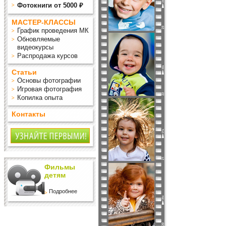
Фотокниги от 5000 ₽
МАСТЕР-КЛАССЫ
График проведения МК
Обновляемые
видеокурсы
Распродажа курсов
Статьи
Основы фотографии
Игровая фотография
Копилка опыта
Контакты
Фильмы
детям
Подробнее