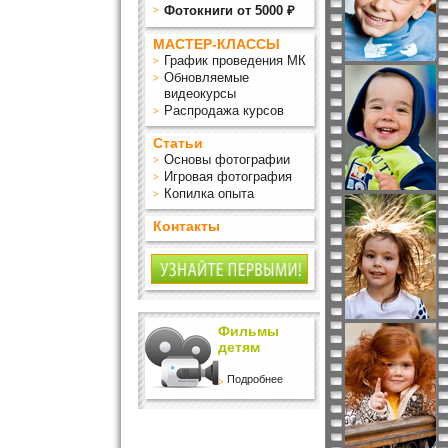
Фотокниги от 5000 ₽
МАСТЕР-КЛАССЫ
График проведения МК
Обновляемые
видеокурсы
Распродажа курсов
Статьи
Основы фотографии
Игровая фотография
Копилка опыта
Контакты
Фильмы
детям
Подробнее