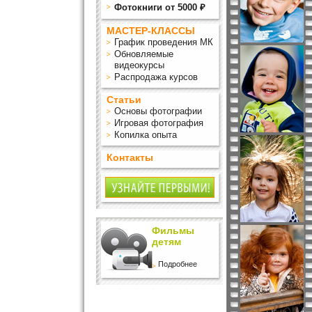
Фотокниги от 5000 ₽
МАСТЕР-КЛАССЫ
График проведения МК
Обновляемые
видеокурсы
Распродажа курсов
Статьи
Основы фотографии
Игровая фотография
Копилка опыта
Контакты
Фильмы
детям
Подробнее