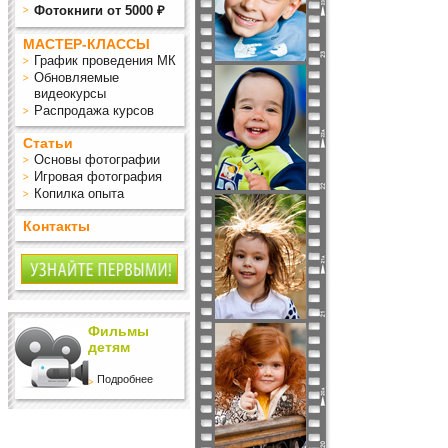
Фотокниги от 5000 ₽
МАСТЕР-КЛАССЫ
График проведения МК
Обновляемые
видеокурсы
Распродажа курсов
Статьи
Основы фотографии
Игровая фотография
Копилка опыта
Контакты
Фильмы
детям
Подробнее