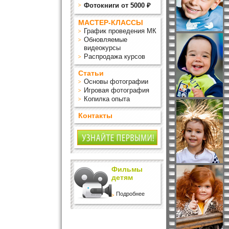
Фотокниги от 5000 ₽
МАСТЕР-КЛАССЫ
График проведения МК
Обновляемые
видеокурсы
Распродажа курсов
Статьи
Основы фотографии
Игровая фотография
Копилка опыта
Контакты
Фильмы
детям
Подробнее