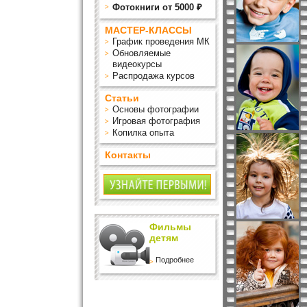
Фотокниги от 5000 ₽
МАСТЕР-КЛАССЫ
График проведения МК
Обновляемые
видеокурсы
Распродажа курсов
Статьи
Основы фотографии
Игровая фотография
Копилка опыта
Контакты
Фильмы
детям
Подробнее