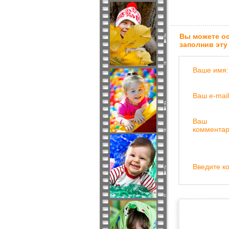
Вы можете ос
заполнив эту
Ваше имя:
Ваш e-mail
Ваш
комментар
Введите ко