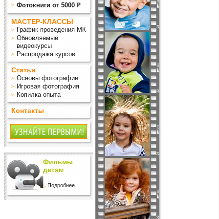
Фотокниги от 5000 ₽
МАСТЕР-КЛАССЫ
График проведения МК
Обновляемые
видеокурсы
Распродажа курсов
Статьи
Основы фотографии
Игровая фотография
Копилка опыта
Контакты
Фильмы
детям
Подробнее