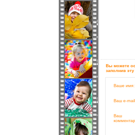
Вы можете ос
заполнив эту
Ваше имя:
Ваш e-mail
Ваш
комментар