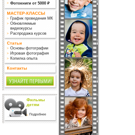
Фотокниги от 5000 ₽
МАСТЕР-КЛАССЫ
График проведения МК
Обновляемые
видеокурсы
Распродажа курсов
Статьи
Основы фотографии
Игровая фотография
Копилка опыта
Контакты
Фильмы
детям
Подробнее