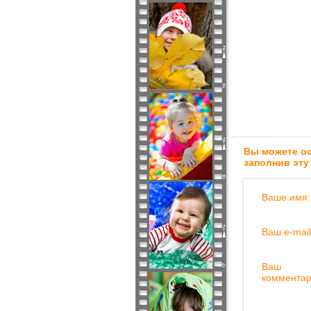
Вы можете ос
заполнив эту
Ваше имя:
Ваш e-mail
Ваш
комментар