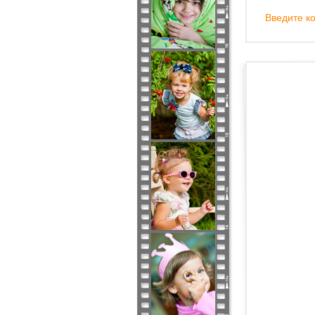
Введите ко