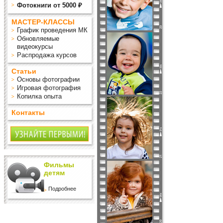
Фотокниги от 5000 ₽
МАСТЕР-КЛАССЫ
График проведения МК
Обновляемые
видеокурсы
Распродажа курсов
Статьи
Основы фотографии
Игровая фотография
Копилка опыта
Контакты
Фильмы
детям
Подробнее