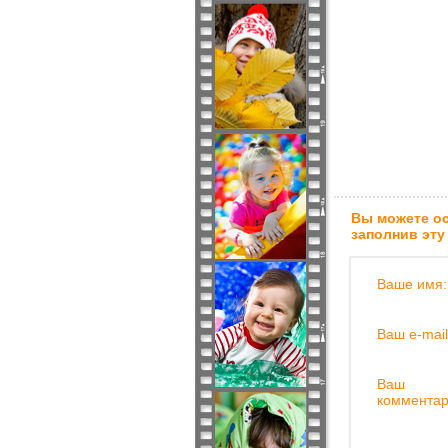
Вы можете ос
заполнив эту
Ваше имя:
Ваш e-mail
Ваш
комментар