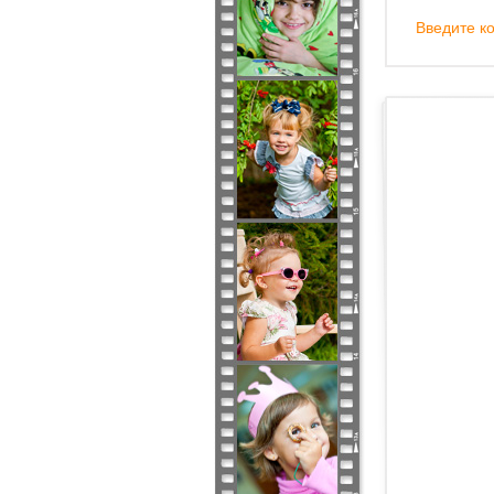
Введите ко