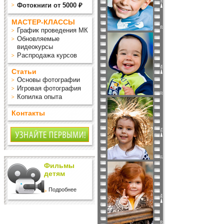
Фотокниги от 5000 ₽
МАСТЕР-КЛАССЫ
График проведения МК
Обновляемые
видеокурсы
Распродажа курсов
Статьи
Основы фотографии
Игровая фотография
Копилка опыта
Контакты
Фильмы
детям
Подробнее