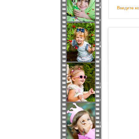
Введите ко