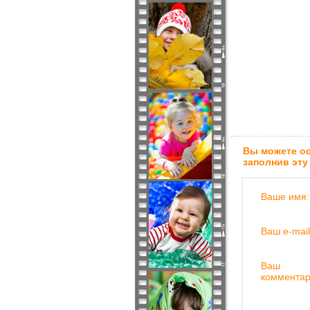
Вы можете ос
заполнив эту
Ваше имя:
Ваш e-mail
Ваш
комментар