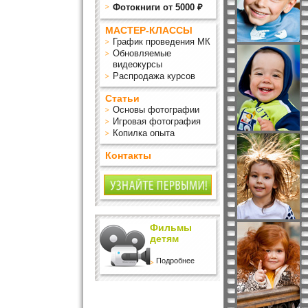
Фотокниги от 5000 ₽
МАСТЕР-КЛАССЫ
График проведения МК
Обновляемые
видеокурсы
Распродажа курсов
Статьи
Основы фотографии
Игровая фотография
Копилка опыта
Контакты
Фильмы
детям
Подробнее