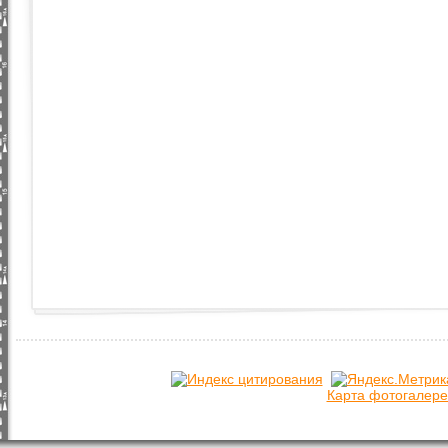
Карта фотогалере