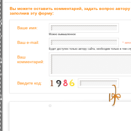
Вы можете оставить комментарий, задать вопрос автору
заполнив эту форму:
Ваше имя:
Можно вымышленное
Ваш e-mail:
* запо
Будет доступен только автору сайта, необходим только в том сл
Ваш
комментарий:
Введите код: