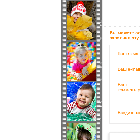
Вы можете ос
заполнив эту
Ваше имя:
Ваш e-mail
Ваш
комментар
Введите ко