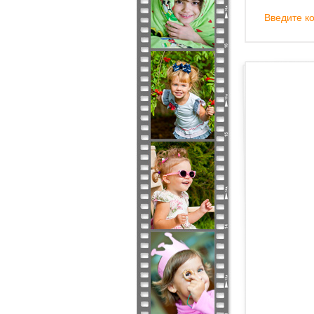
Введите ко