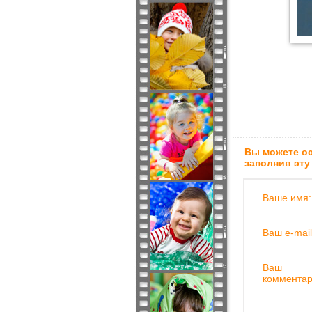
Вы можете ос
заполнив эту
Ваше имя:
Ваш e-mail
Ваш
комментар