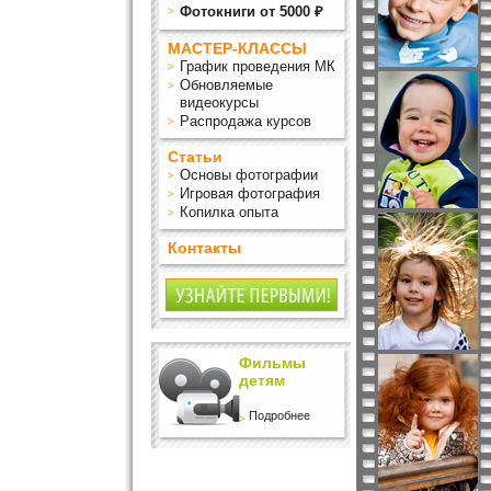
Фотокниги от 5000 ₽
МАСТЕР-КЛАССЫ
График проведения МК
Обновляемые
видеокурсы
Распродажа курсов
Статьи
Основы фотографии
Игровая фотография
Копилка опыта
Контакты
Фильмы
детям
Подробнее