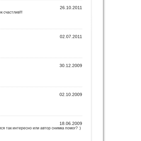
26.10.2011
к счастлив!!!
02.07.2011
30.12.2009
02.10.2009
18.06.2009
ся так интересно или автор снимка помог? :)