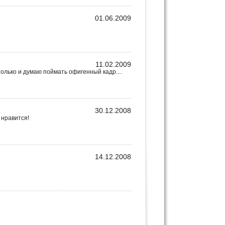
01.06.2009
11.02.2009
олько и думаю поймать офигенный кадр....
30.12.2008
 нравится!
14.12.2008