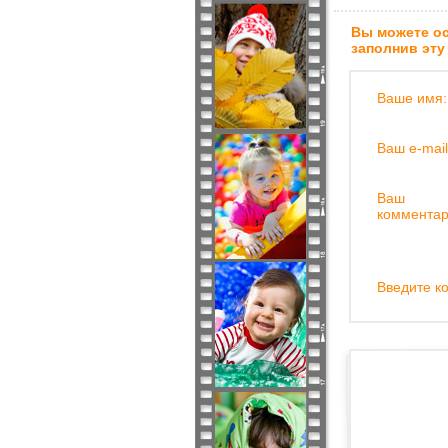
Вы можете ос
заполнив эту
Ваше имя:
Ваш e-mail
Ваш
комментар
Введите ко