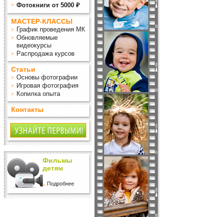
Фотокниги от 5000 ₽
МАСТЕР-КЛАССЫ
График проведения МК
Обновляемые
видеокурсы
Распродажа курсов
Статьи
Основы фотографии
Игровая фотография
Копилка опыта
Контакты
Фильмы
детям
Подробнее