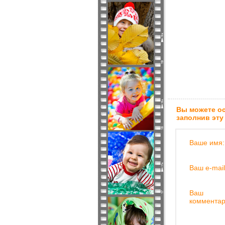
Вы можете ос
заполнив эту
Ваше имя:
Ваш e-mail
Ваш
комментар