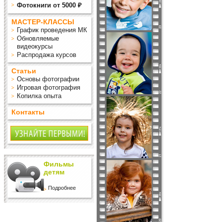
Фотокниги от 5000 ₽
МАСТЕР-КЛАССЫ
График проведения МК
Обновляемые
видеокурсы
Распродажа курсов
Статьи
Основы фотографии
Игровая фотография
Копилка опыта
Контакты
Фильмы
детям
Подробнее