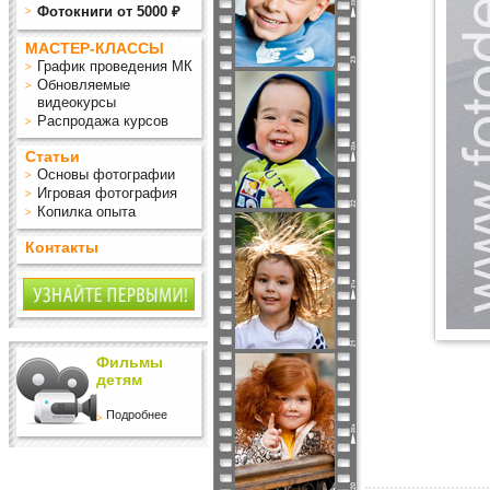
Фотокниги от 5000 ₽
МАСТЕР-КЛАССЫ
График проведения МК
Обновляемые
видеокурсы
Распродажа курсов
Статьи
Основы фотографии
Игровая фотография
Копилка опыта
Контакты
Фильмы
детям
Подробнее