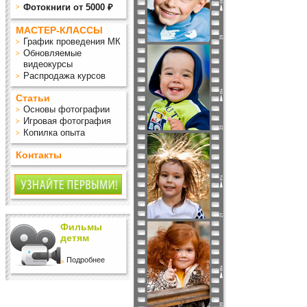
Фотокниги от 5000 ₽
МАСТЕР-КЛАССЫ
График проведения МК
Обновляемые
видеокурсы
Распродажа курсов
Статьи
Основы фотографии
Игровая фотография
Копилка опыта
Контакты
Фильмы
детям
Подробнее