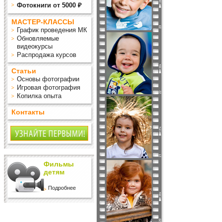
Фотокниги от 5000 ₽
МАСТЕР-КЛАССЫ
График проведения МК
Обновляемые
видеокурсы
Распродажа курсов
Статьи
Основы фотографии
Игровая фотография
Копилка опыта
Контакты
Фильмы
детям
Подробнее