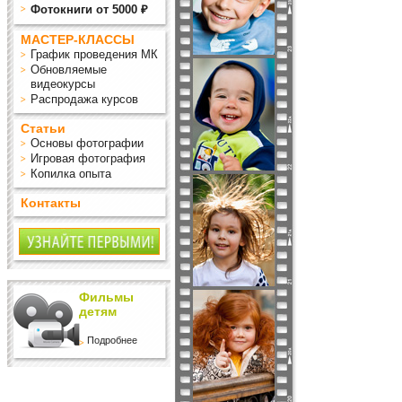
Фотокниги от 5000 ₽
МАСТЕР-КЛАССЫ
График проведения МК
Обновляемые
видеокурсы
Распродажа курсов
Статьи
Основы фотографии
Игровая фотография
Копилка опыта
Контакты
Фильмы
детям
Подробнее