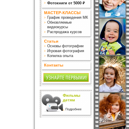
Фотокниги от 5000 ₽
МАСТЕР-КЛАССЫ
График проведения МК
Обновляемые
видеокурсы
Распродажа курсов
Статьи
Основы фотографии
Игровая фотография
Копилка опыта
Контакты
Фильмы
детям
Подробнее