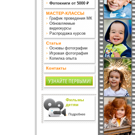
Фотокниги от 5000 ₽
МАСТЕР-КЛАССЫ
График проведения МК
Обновляемые
видеокурсы
Распродажа курсов
Статьи
Основы фотографии
Игровая фотография
Копилка опыта
Контакты
Фильмы
детям
Подробнее