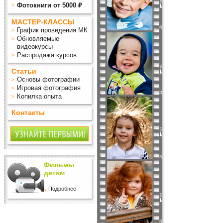
Фотокниги от 5000 ₽
МАСТЕР-КЛАССЫ
График проведения МК
Обновляемые
видеокурсы
Распродажа курсов
Статьи
Основы фотографии
Игровая фотография
Копилка опыта
Контакты
Фильмы
детям
Подробнее