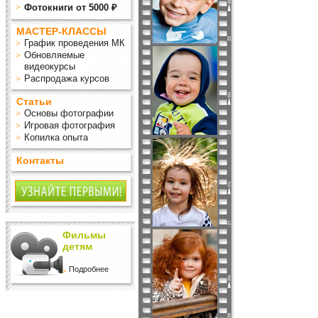
Фотокниги от 5000 ₽
МАСТЕР-КЛАССЫ
График проведения МК
Обновляемые
видеокурсы
Распродажа курсов
Статьи
Основы фотографии
Игровая фотография
Копилка опыта
Контакты
Фильмы
детям
Подробнее