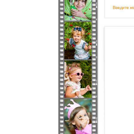
Введите ко