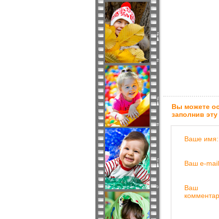
Вы можете ос
заполнив эту
Ваше имя:
Ваш e-mail
Ваш
комментар