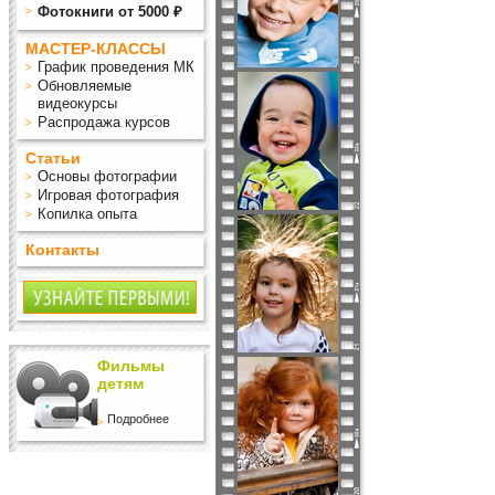
Фотокниги от 5000 ₽
МАСТЕР-КЛАССЫ
График проведения МК
Обновляемые
видеокурсы
Распродажа курсов
Статьи
Основы фотографии
Игровая фотография
Копилка опыта
Контакты
Фильмы
детям
Подробнее