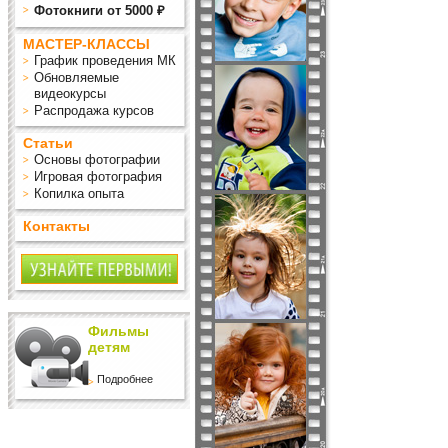
Фотокниги от 5000 ₽
МАСТЕР-КЛАССЫ
График проведения МК
Обновляемые
видеокурсы
Распродажа курсов
Статьи
Основы фотографии
Игровая фотография
Копилка опыта
Контакты
Фильмы
детям
Подробнее