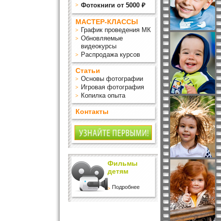
Фотокниги от 5000 ₽
МАСТЕР-КЛАССЫ
График проведения МК
Обновляемые
видеокурсы
Распродажа курсов
Статьи
Основы фотографии
Игровая фотография
Копилка опыта
Контакты
Фильмы
детям
Подробнее