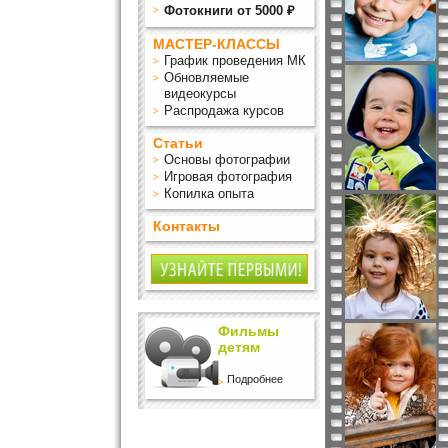
Фотокниги от 5000 ₽
МАСТЕР-КЛАССЫ
График проведения МК
Обновляемые
видеокурсы
Распродажа курсов
Статьи
Основы фотографии
Игровая фотография
Копилка опыта
Контакты
Фильмы
детям
Подробнее