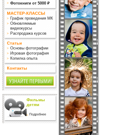
Фотокниги от 5000 ₽
МАСТЕР-КЛАССЫ
График проведения МК
Обновляемые
видеокурсы
Распродажа курсов
Статьи
Основы фотографии
Игровая фотография
Копилка опыта
Контакты
Фильмы
детям
Подробнее