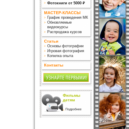
Фотокниги от 5000 ₽
МАСТЕР-КЛАССЫ
График проведения МК
Обновляемые
видеокурсы
Распродажа курсов
Статьи
Основы фотографии
Игровая фотография
Копилка опыта
Контакты
Фильмы
детям
Подробнее