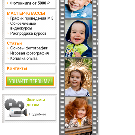
Фотокниги от 5000 ₽
МАСТЕР-КЛАССЫ
График проведения МК
Обновляемые
видеокурсы
Распродажа курсов
Статьи
Основы фотографии
Игровая фотография
Копилка опыта
Контакты
Фильмы
детям
Подробнее