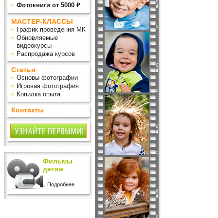
Фотокниги от 5000 ₽
МАСТЕР-КЛАССЫ
График проведения МК
Обновляемые
видеокурсы
Распродажа курсов
Статьи
Основы фотографии
Игровая фотография
Копилка опыта
Контакты
Фильмы
детям
Подробнее