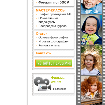
Фотокниги от 5000 ₽
МАСТЕР-КЛАССЫ
График проведения МК
Обновляемые
видеокурсы
Распродажа курсов
Статьи
Основы фотографии
Игровая фотография
Копилка опыта
Контакты
Фильмы
детям
Подробнее